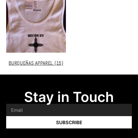
BURQUEÑAS APPAREL
(15)
Stay in Touch
SUBSCRIBE