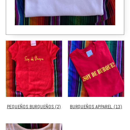
PEQUEÑOS BURQUEÑOS
(2)
BURQUEÑOS APPAREL
(13)