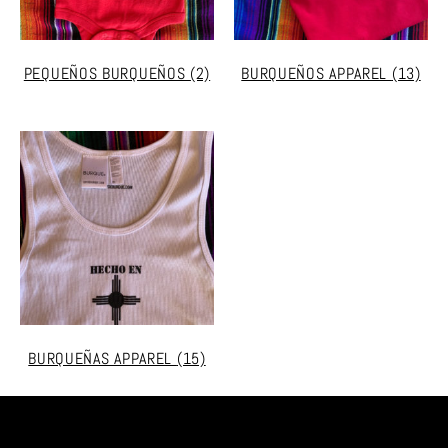
PEQUEÑOS BURQUEÑOS
(2)
BURQUEÑOS APPAREL
(13)
BURQUEÑAS APPAREL
(15)