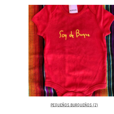
PEQUEÑOS BURQUEÑOS
(2)