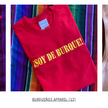
BURQUEÑOS APPAREL
(13)