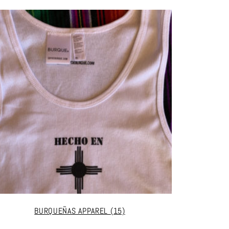
BURQUEÑAS APPAREL
(15)